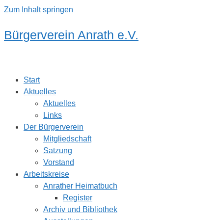
Zum Inhalt springen
Bürgerverein Anrath e.V.
Start
Aktuelles
Aktuelles
Links
Der Bürgerverein
Mitgliedschaft
Satzung
Vorstand
Arbeitskreise
Anrather Heimatbuch
Register
Archiv und Bibliothek