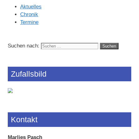
Aktuelles
Chronik
Termine
Suchen nach:
Zufallsbild
Kontakt
Marlies Pasch