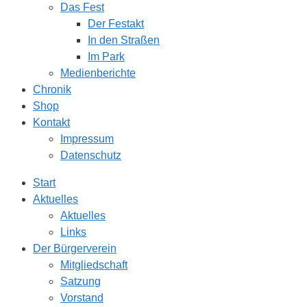
Das Fest
Der Festakt
In den Straßen
Im Park
Medienberichte
Chronik
Shop
Kontakt
Impressum
Datenschutz
Start
Aktuelles
Aktuelles
Links
Der Bürgerverein
Mitgliedschaft
Satzung
Vorstand