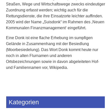
Straßen, Wege und Wirtschaftswege zwecks eindeutiger
Zuordnung erfasst werden; wichtig auch für die
Rettungsdienste, die ihre Einsatzorte leichter auffinden.
2005 wird der Name „Suisdonk“ im Rahmen des ‚Neuen
Kommunalen Finanzmanagement‘ eingeführt.
Eine Donk ist eine flache Erhebung im sumpfigen
Gelände in Zusammenhang mit der Besiedlung
(Moorbesiedelung). Das Wort Donk kommt heute nur
noch in alten Flurnamen und anderen
Ortsbezeichnungen sowie in davon abgeleiteten Hof-
und Familiennamen vor, Wikipedia.
Kategorien