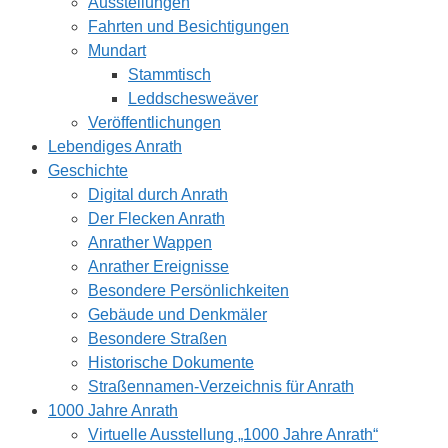
Ausstellungen
Fahrten und Besichtigungen
Mundart
Stammtisch
Leddschesweäver
Veröffentlichungen
Lebendiges Anrath
Geschichte
Digital durch Anrath
Der Flecken Anrath
Anrather Wappen
Anrather Ereignisse
Besondere Persönlichkeiten
Gebäude und Denkmäler
Besondere Straßen
Historische Dokumente
Straßennamen-Verzeichnis für Anrath
1000 Jahre Anrath
Virtuelle Ausstellung „1000 Jahre Anrath“