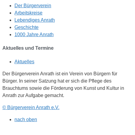
Der Bürgerverein
Arbeitskreise
Lebendiges Anrath
Geschichte
1000 Jahre Anrath
Aktuelles und Termine
Aktuelles
Der Bürgerverein Anrath ist ein Verein von Bürgern für
Bürger. In seiner Satzung hat er sich die Pflege des
Brauchtums sowie die Förderung von Kunst und Kultur in
Anrath zur Aufgabe gemacht.
© Bürgerverein Anrath e.V.
nach oben