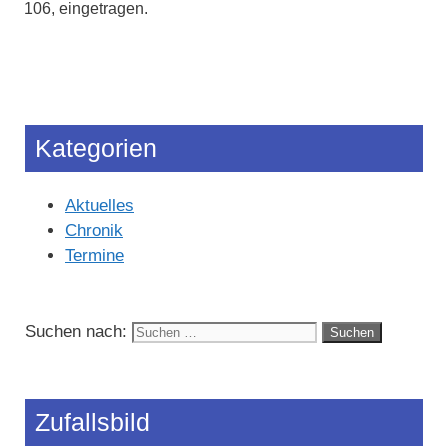
106, eingetragen.
Kategorien
Aktuelles
Chronik
Termine
Suchen nach:
Zufallsbild