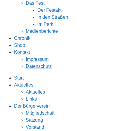
Das Fest
Der Festakt
In den Straßen
Im Park
Medienberichte
Chronik
Shop
Kontakt
Impressum
Datenschutz
Start
Aktuelles
Aktuelles
Links
Der Bürgerverein
Mitgliedschaft
Satzung
Vorstand