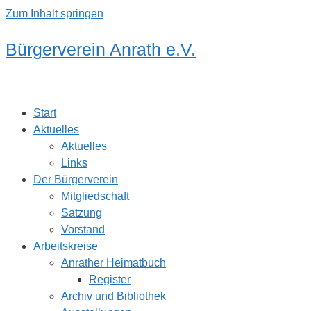
Zum Inhalt springen
Bürgerverein Anrath e.V.
Start
Aktuelles
Aktuelles
Links
Der Bürgerverein
Mitgliedschaft
Satzung
Vorstand
Arbeitskreise
Anrather Heimatbuch
Register
Archiv und Bibliothek