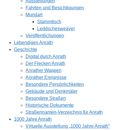
Ausstellungen
Fahrten und Besichtigungen
Mundart
Stammtisch
Leddschesweäver
Veröffentlichungen
Lebendiges Anrath
Geschichte
Digital durch Anrath
Der Flecken Anrath
Anrather Wappen
Anrather Ereignisse
Besondere Persönlichkeiten
Gebäude und Denkmäler
Besondere Straßen
Historische Dokumente
Straßennamen-Verzeichnis für Anrath
1000 Jahre Anrath
Virtuelle Ausstellung „1000 Jahre Anrath“