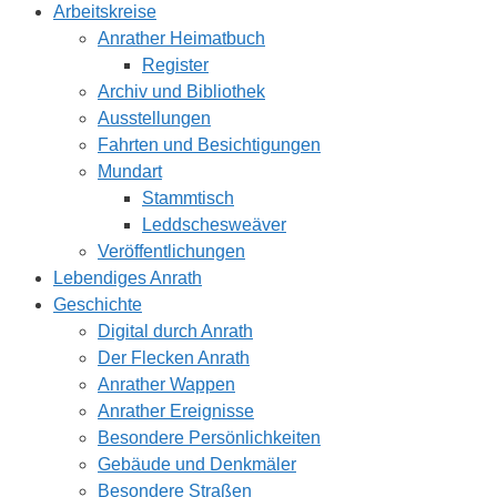
Arbeitskreise
Anrather Heimatbuch
Register
Archiv und Bibliothek
Ausstellungen
Fahrten und Besichtigungen
Mundart
Stammtisch
Leddschesweäver
Veröffentlichungen
Lebendiges Anrath
Geschichte
Digital durch Anrath
Der Flecken Anrath
Anrather Wappen
Anrather Ereignisse
Besondere Persönlichkeiten
Gebäude und Denkmäler
Besondere Straßen