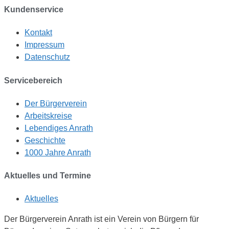
Kundenservice
Kontakt
Impressum
Datenschutz
Servicebereich
Der Bürgerverein
Arbeitskreise
Lebendiges Anrath
Geschichte
1000 Jahre Anrath
Aktuelles und Termine
Aktuelles
Der Bürgerverein Anrath ist ein Verein von Bürgern für