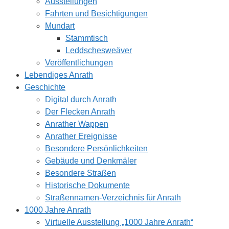
Ausstellungen
Fahrten und Besichtigungen
Mundart
Stammtisch
Leddschesweäver
Veröffentlichungen
Lebendiges Anrath
Geschichte
Digital durch Anrath
Der Flecken Anrath
Anrather Wappen
Anrather Ereignisse
Besondere Persönlichkeiten
Gebäude und Denkmäler
Besondere Straßen
Historische Dokumente
Straßennamen-Verzeichnis für Anrath
1000 Jahre Anrath
Virtuelle Ausstellung „1000 Jahre Anrath“