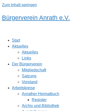
Zum Inhalt springen
Bürgerverein Anrath e.V.
Start
Aktuelles
Aktuelles
Links
Der Bürgerverein
Mitgliedschaft
Satzung
Vorstand
Arbeitskreise
Anrather Heimatbuch
Register
Archiv und Bibliothek