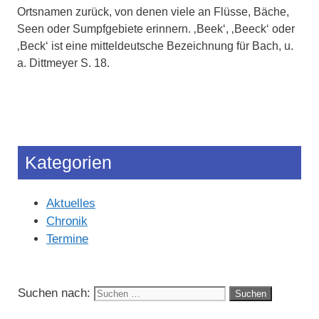
Ortsnamen zurück, von denen viele an Flüsse, Bäche,
Seen oder Sumpfgebiete erinnern. ‚Beek‘, ‚Beeck‘ oder
‚Beck‘ ist eine mitteldeutsche Bezeichnung für Bach, u.
a. Dittmeyer S. 18.
Kategorien
Aktuelles
Chronik
Termine
Suchen nach: