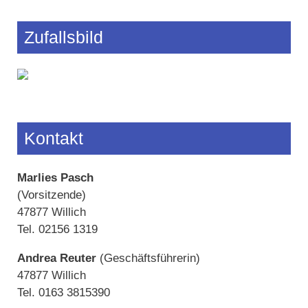
Zufallsbild
Kontakt
Marlies Pasch
(Vorsitzende)
47877 Willich
Tel. 02156 1319
Andrea Reuter
(Geschäftsführerin)
47877 Willich
Tel. 0163 3815390