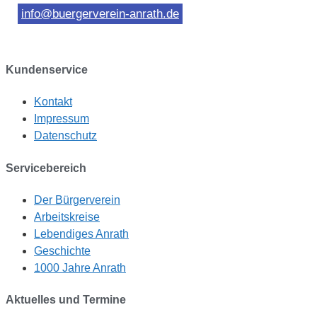
info@buergerverein-anrath.de
Kundenservice
Kontakt
Impressum
Datenschutz
Servicebereich
Der Bürgerverein
Arbeitskreise
Lebendiges Anrath
Geschichte
1000 Jahre Anrath
Aktuelles und Termine