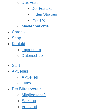
Das Fest
Der Festakt
In den Straßen
Im Park
Medienberichte
Chronik
Shop
Kontakt
Impressum
Datenschutz
Start
Aktuelles
Aktuelles
Links
Der Bürgerverein
Mitgliedschaft
Satzung
Vorstand