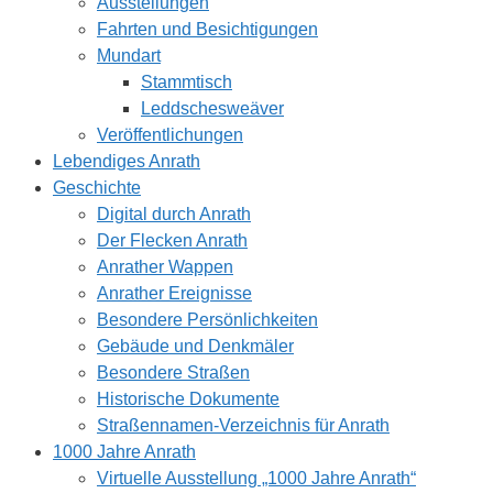
Ausstellungen
Fahrten und Besichtigungen
Mundart
Stammtisch
Leddschesweäver
Veröffentlichungen
Lebendiges Anrath
Geschichte
Digital durch Anrath
Der Flecken Anrath
Anrather Wappen
Anrather Ereignisse
Besondere Persönlichkeiten
Gebäude und Denkmäler
Besondere Straßen
Historische Dokumente
Straßennamen-Verzeichnis für Anrath
1000 Jahre Anrath
Virtuelle Ausstellung „1000 Jahre Anrath“