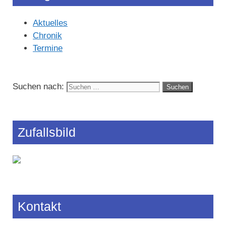
Aktuelles
Chronik
Termine
Suchen nach:
Zufallsbild
Kontakt