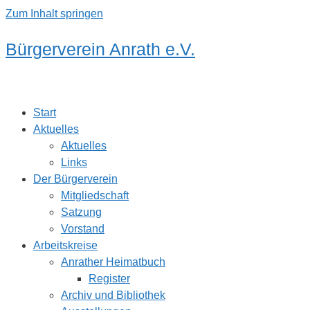
Zum Inhalt springen
Bürgerverein Anrath e.V.
Start
Aktuelles
Aktuelles
Links
Der Bürgerverein
Mitgliedschaft
Satzung
Vorstand
Arbeitskreise
Anrather Heimatbuch
Register
Archiv und Bibliothek