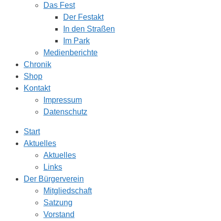
Das Fest
Der Festakt
In den Straßen
Im Park
Medienberichte
Chronik
Shop
Kontakt
Impressum
Datenschutz
Start
Aktuelles
Aktuelles
Links
Der Bürgerverein
Mitgliedschaft
Satzung
Vorstand