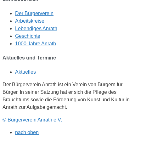
Der Bürgerverein
Arbeitskreise
Lebendiges Anrath
Geschichte
1000 Jahre Anrath
Aktuelles und Termine
Aktuelles
Der Bürgerverein Anrath ist ein Verein von Bürgern für
Bürger. In seiner Satzung hat er sich die Pflege des
Brauchtums sowie die Förderung von Kunst und Kultur in
Anrath zur Aufgabe gemacht.
© Bürgerverein Anrath e.V.
nach oben