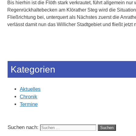
Bis hierhin ist die Flöth stark verkrautet, führt allgemein
Regenrückhaltebecken am Klörather Steg wird die Situation 
Fließrichtung bei, unterquert als Nächstes zuerst die Anr
verlässt damit nun das Willicher Stadtgebiet und fließt jetzt
Kategorien
Aktuelles
Chronik
Termine
Suchen nach: