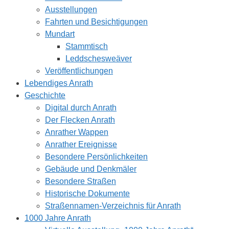
Ausstellungen
Fahrten und Besichtigungen
Mundart
Stammtisch
Leddschesweäver
Veröffentlichungen
Lebendiges Anrath
Geschichte
Digital durch Anrath
Der Flecken Anrath
Anrather Wappen
Anrather Ereignisse
Besondere Persönlichkeiten
Gebäude und Denkmäler
Besondere Straßen
Historische Dokumente
Straßennamen-Verzeichnis für Anrath
1000 Jahre Anrath