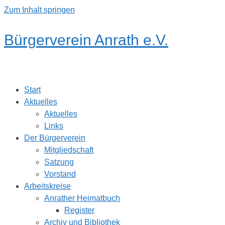
Zum Inhalt springen
Bürgerverein Anrath e.V.
Start
Aktuelles
Aktuelles
Links
Der Bürgerverein
Mitgliedschaft
Satzung
Vorstand
Arbeitskreise
Anrather Heimatbuch
Register
Archiv und Bibliothek