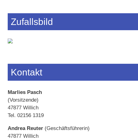
Zufallsbild
Kontakt
Marlies Pasch
(Vorsitzende)
47877 Willich
Tel. 02156 1319
Andrea Reuter
(Geschäftsführerin)
47877 Willich