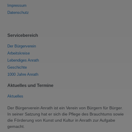
Impressum
Datenschutz
Servicebereich
Der Bürgerverein
Arbeitskreise
Lebendiges Anrath
Geschichte
1000 Jahre Anrath
Aktuelles und Termine
Aktuelles
Der Bürgerverein Anrath ist ein Verein von Bürgern für Bürger.
In seiner Satzung hat er sich die Pflege des Brauchtums sowie
die Förderung von Kunst und Kultur in Anrath zur Aufgabe
gemacht.