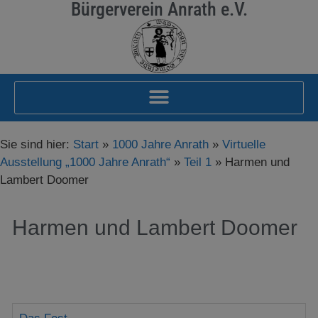
Bürgerverein Anrath e.V.
Sie sind hier:
Start
»
1000 Jahre Anrath
»
Virtuelle
Ausstellung „1000 Jahre Anrath“
»
Teil 1
»
Harmen und
Lambert Doomer
Harmen und Lambert Doomer