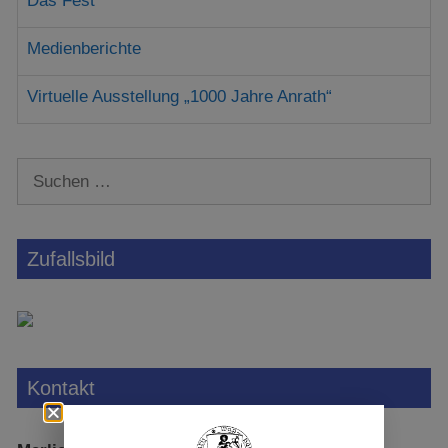
Das Fest
Medienberichte
Virtuelle Ausstellung „1000 Jahre Anrath“
Zufallsbild
Kontakt